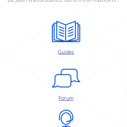
Guides
Forum